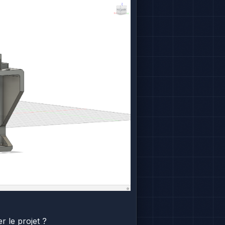
r le projet ?