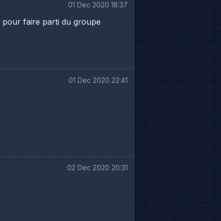
01 Dec 2020 18:37
é pour faire parti du groupe
01 Dec 2020 22:41
02 Dec 2020 20:31