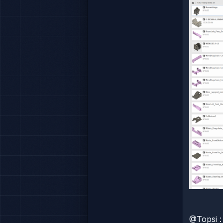
@Topsi :