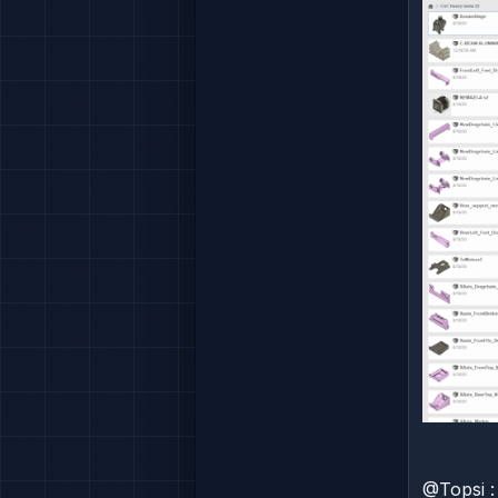
@Topsi :