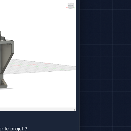
r le projet ?