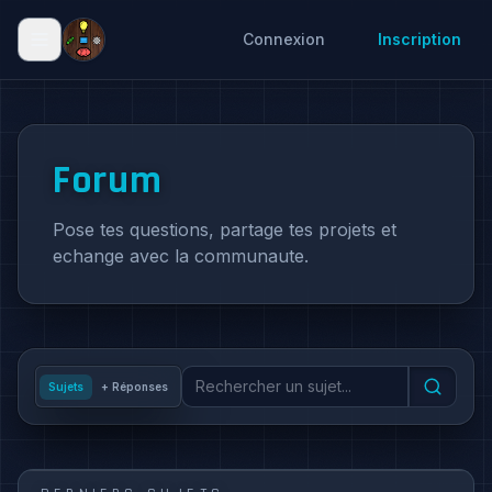
Connexion
Inscription
Forum
Pose tes questions, partage tes projets et
echange avec la communaute.
Sujets
+ Réponses