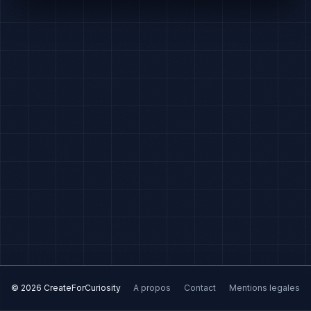
© 2026 CreateForCuriosity
A propos
Contact
Mentions legales