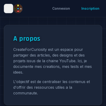
Connexion
Inscription
A propos
CreateForCuriosity est un espace pour
partager des articles, des designs et des
projets issus de la chaine YouTube. Ici, je
documente mes creations, mes tests et mes
idees.
L'objectif est de centraliser les contenus et
d'offrir des ressources utiles a la
communaute.