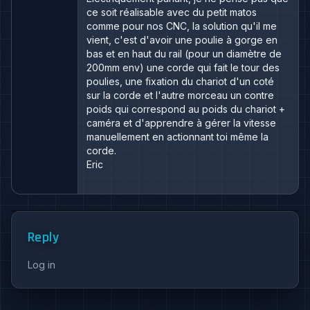
ce soit réalisable avec du petit matos
comme pour nos CNC, la solution qu'il me
vient, c'est d'avoir une poulie à gorge en
bas et en haut du rail (pour un diamètre de
200mm env) une corde qui fait le tour des
poulies, une fixation du chariot d'un coté
sur la corde et l'autre morceau un contre
poids qui correspond au poids du chariot +
caméra et d'apprendre à gérer la vitesse
manuellement en actionnant toi même la
corde.
Eric
Reply
Log in