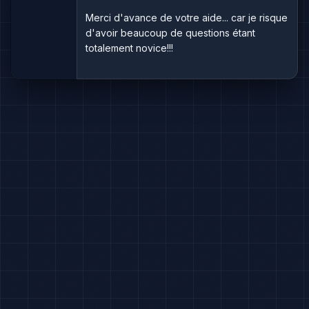
Merci d'avance de votre aide... car je risque
d'avoir beaucoup de questions étant
totalement novice!!!