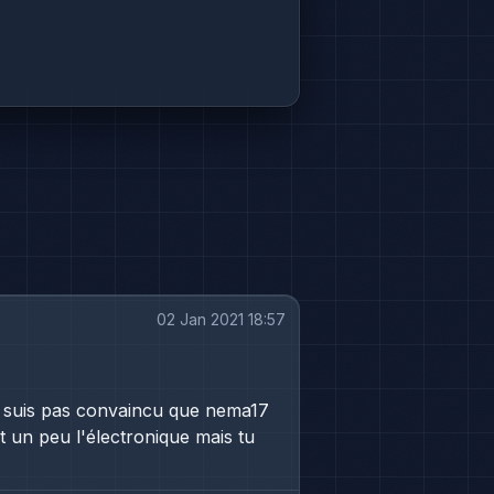
02 Jan 2021 18:57
e suis pas convaincu que nema17
un peu l'électronique mais tu