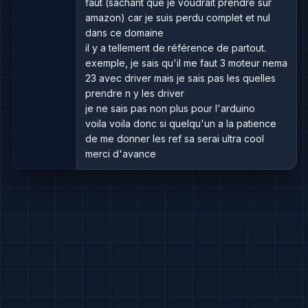
faut (sachant que je voudrait prendre sur
amazon) car je suis perdu complet et nul
dans ce domaine
il y a tellement de référence de partout.
exemple, je sais qu'il me faut 3 moteur nema
23 avec driver mais je sais pas les quelles
prendre n y les driver
je ne sais pas non plus pour l'arduino
voila voila donc si quelqu'un a la patience
de me donner les ref sa serai ultra cool
merci d'avance