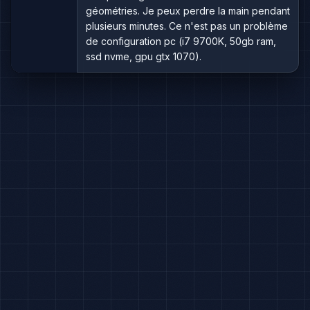
géométries. Je peux perdre la main pendant
plusieurs minutes. Ce n'est pas un problème
de configuration pc (i7 9700K, 50gb ram,
ssd nvme, gpu gtx 1070).