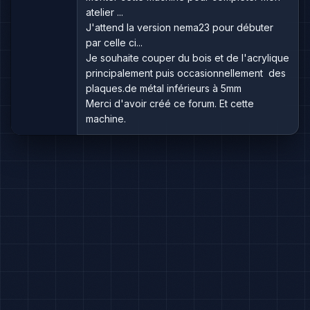
atelier ...
J'attend la version nema23 pour débuter
par celle ci...
Je souhaite couper du bois et de l'acrylique
principalement puis occasionnellement des
plaques.de métal inférieurs à 5mm
Merci d'avoir créé ce forum. Et cette
machine.